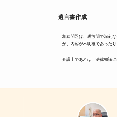
遺言書作成
相続問題は、親族間で深刻な
が、内容が不明確であったり
弁護士であれば、法律知識に