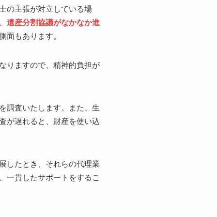
士の主張が対立している場
、
遺産分割協議がなかなか進
側面もあります。
なりますので、精神的負担が
を調査いたします。また、生
査が遅れると、財産を使い込
展したとき、それらの代理業
、一貫したサポートをするこ