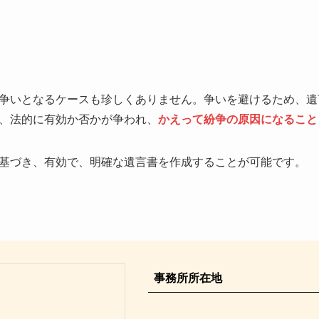
争いとなるケースも珍しくありません。争いを避けるため、遺
、法的に有効か否かが争われ、
かえって紛争の原因になること
基づき、有効で、明確な遺言書を作成することが可能です。
事務所所在地