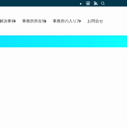
解決事例
事務所所在地
事務所の入り方
お問合せ