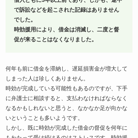
借入ともに5年以上前であり、しかも、途中
で訴訟などを起こされた記録はありません
でした。
時効援用により、借金は消滅し、二度と督
促が来ることはなくなりました。
何年も前に借金を滞納し、遅延損害金が増大して
しまった人は珍しくありません。
時効が完成している可能性もあるのですが、下手
に弁護士に相談すると、支払わなければならなく
なるかもしれないと思うと、なかなか足が向かな
いということも多いようです。
しかし、既に時効が完成した借金の督促を何年に
もわたって受け続けるのはストレスです。時効援