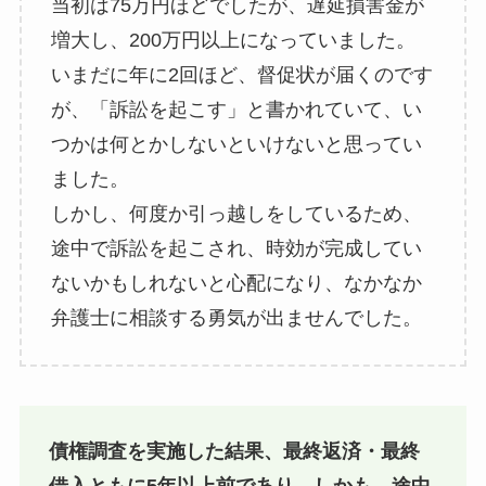
当初は75万円ほどでしたが、遅延損害金が
増大し、200万円以上になっていました。
いまだに年に2回ほど、督促状が届くのです
が、「訴訟を起こす」と書かれていて、い
つかは何とかしないといけないと思ってい
ました。
しかし、何度か引っ越しをしているため、
途中で訴訟を起こされ、時効が完成してい
ないかもしれないと心配になり、なかなか
弁護士に相談する勇気が出ませんでした。
債権調査を実施した結果、最終返済・最終