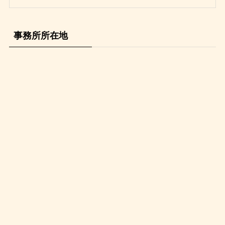
事務所所在地