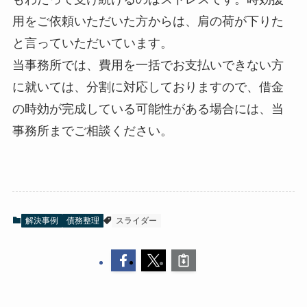
用をご依頼いただいた方からは、肩の荷が下りた
と言っていただいています。
当事務所では、費用を一括でお支払いできない方
に就いては、分割に対応しておりますので、借金
の時効が完成している可能性がある場合には、当
事務所までご相談ください。
解決事例
債務整理
スライダー