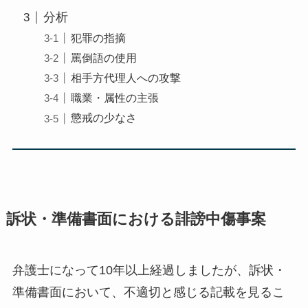
分析
犯罪の指摘
罵倒語の使用
相手方代理人への攻撃
職業・属性の主張
懲戒の少なさ
訴状・準備書面における誹謗中傷事案
弁護士になって10年以上経過しましたが、訴状・
準備書面において、不適切と感じる記載を見るこ