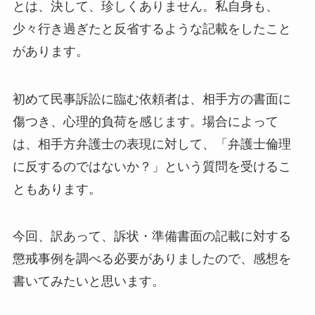
とは、決して、珍しくありません。私自身も、
少々行き過ぎたと反省するような記載をしたこと
があります。
初めて民事訴訟に臨む依頼者は、相手方の書面に
傷つき、心理的負荷を感じます。場合によって
は、相手方弁護士の表現に対して、「弁護士倫理
に反するのではないか？」という質問を受けるこ
ともあります。
今回、訳あって、訴状・準備書面の記載に対する
懲戒事例を調べる必要がありましたので、感想を
書いてみたいと思います。