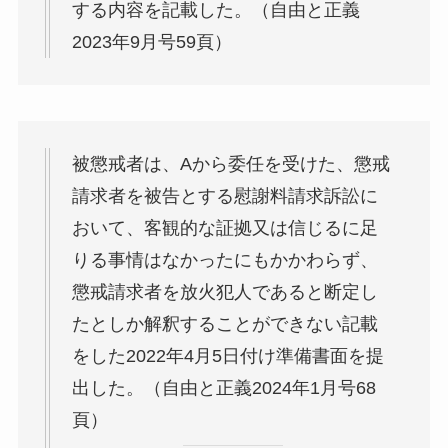
する内容を記載した。（自由と正義
2023年9月号59頁）
被懲戒者は、Aから委任を受けた、懲戒
請求者を被告とする慰謝料請求訴訟に
おいて、客観的な証拠又は信じるに足
りる事情はなかったにもかかわらず、
懲戒請求者を放火犯人であると断定し
たとしか解釈することができない記載
をした2022年4月5日付け準備書面を提
出した。（自由と正義2024年1月号68
頁）