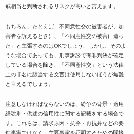
戒相当と判断されるリスクが高いと言えます。
もちろん、たとえば、不同意性交の被害者が、加
害者を訴えるときに、「不同意性交の被害に遭っ
た」と主張するのはOKでしょう。しかし、そのよ
うな場合であっても、刑事訴訟で有罪判決が確定
している場合を除き、「不同意性交」という法律
上の罪名に該当する文言は使用しないほうが無難
と言えるでしょう。
注意しなければならないのは、紛争の背景・適用
経験則・供述の信用性に関する記載をする場合で
す。これらは、請求原因・抗弁・再抗弁などの要
件事実ではなく、主要事実を証明するための間接