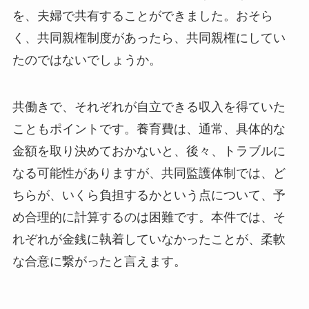
を、夫婦で共有することができました。おそら
く、共同親権制度があったら、共同親権にしてい
たのではないでしょうか。
共働きで、それぞれが自立できる収入を得ていた
こともポイントです。養育費は、通常、具体的な
金額を取り決めておかないと、後々、トラブルに
なる可能性がありますが、共同監護体制では、ど
ちらが、いくら負担するかという点について、予
め合理的に計算するのは困難です。本件では、そ
れぞれが金銭に執着していなかったことが、柔軟
な合意に繋がったと言えます。