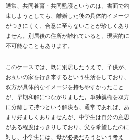
通常、共同養育・共同監護というのは、書面で約
束しようとしても、離婚した後の具体的イメージ
がつきにくく、合意に至らないことが珍しくあり
ません。別居後の住所が離れていると、現実的に
不可能なこともあります。
このケースでは、既に別居したうえで、子供が、
お互いの家を行き来するという生活をしており、
双方が具体的なイメージを持ちやすかったこと
が、早期和解につながりました。単独親権を双方
に分離して持つという解決も、通常であれば、あ
まり好ましくありませんが、中学生は自分の意思
がある程度はっきりしており、父を希望したのに
対し、小学生には、母が必要だろうという考え