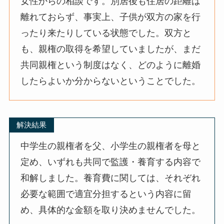
女性からの相談です。別居後も住居の距離は
離れておらず、事実上、子供が双方の家を行
ったり来たりしている状態でした。双方と
も、親権の取得を希望していましたが、まだ
共同親権という制度はなく、どのように離婚
したらよいか分からないということでした。
解決結果
中学生の親権者を父、小学生の親権者を母と
定め、いずれも共同で監護・養育する内容で
和解しました。養育費に関しては、それぞれ
必要な範囲で適宜分担するという内容に留
め、具体的な金額を取り決めませんでした。