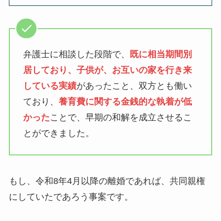
弁護士に相談した段階で、
既に相当期間別
居しており、子供が、お互いの家を行き来
している実績
があったこと、双方とも働い
ており、
養育費に関する金銭的な執着が低
かった
ことで、早期の和解を成立させるこ
とができました。
もし、令和8年4月以降の離婚であれば、共同親権
にしていたであろう事案です。