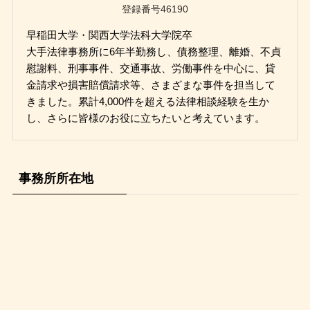
登録番号46190
早稲田大学・関西大学法科大学院卒
大手法律事務所に6年半勤務し、債務整理、離婚、不貞
慰謝料、刑事事件、交通事故、労働事件を中心に、貸
金請求や損害賠償請求等、さまざまな事件を担当して
きました。累計4,000件を超える法律相談経験を生か
し、さらに皆様のお役に立ちたいと考えています。
事務所所在地