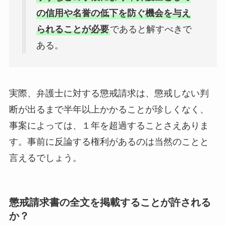
の信用や名誉の低下を防ぐ機会を与え
られることが必要
であると解すべきで
ある。
実際、弁護士に対する懲戒請求は、懲戒しない判
断が出るまで半年以上かかることが珍しくなく、
事案によっては、１年を超過することさえありま
す。事前に反論する権利があるのは当然のことと
言えるでしょう。
懲戒請求書の全文を掲載することが許される
か？