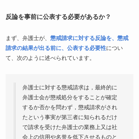
反論を事前に公表する必要があるか？
まず、弁護士が、
懲戒請求に対する反論を、懲戒
請求の結果が出る前に、公表する必要性
につい
て、次のように述べられています。
弁護士に対する懲戒請求は，最終的に
弁護士会が懲戒処分をすることが確定
するか否かを問わず，懲戒請求がされ
たという事実が第三者に知られるだけ
で請求を受けた弁護士の業務上又は社
会上の信用や名誉を低下させるものと