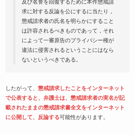
及び名誉を回復するために本件懲戒請
求に対する反論を公にするに当たり，
懲戒請求者の氏名を明らかにすること
は許容されるべきものであって，それ
によって一審原告のプライバシー権が
違法に侵害されるということにはなら
ないというべきである。
したがって、
懲戒請求したことをインターネット
で公表すると、弁護士は、懲戒請求者の実名が記
載されたままの懲戒請求書全文をインターネット
に公開して、反論する
可能性があります。