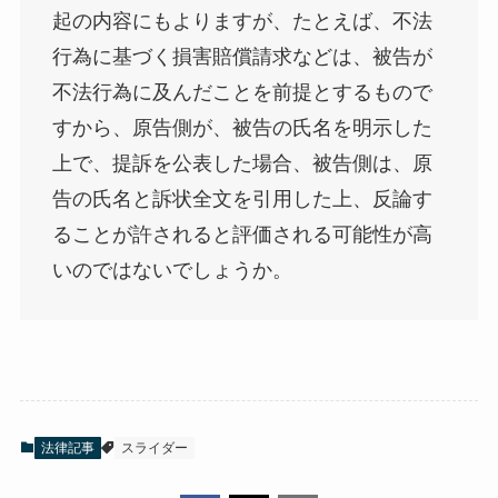
起の内容にもよりますが、たとえば、不法
行為に基づく損害賠償請求などは、被告が
不法行為に及んだことを前提とするもので
すから、原告側が、被告の氏名を明示した
上で、提訴を公表した場合、被告側は、原
告の氏名と訴状全文を引用した上、反論す
ることが許されると評価される可能性が高
いのではないでしょうか。
法律記事
スライダー