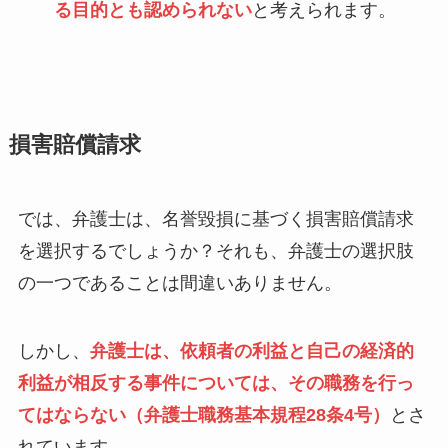
る目的とも認められない
と考えられます。
損害賠償請求
では、弁護士は、名誉毀損に基づく損害賠償請求
を選択するでしょうか？それも、弁護士の選択肢
の一つであることは間違いありません。
しかし、
弁護士は、依頼者の利益と自己の経済的
利益が相反する事件については、その職務を行っ
てはならない（弁護士職務基本規程28条4号）
とさ
れています。