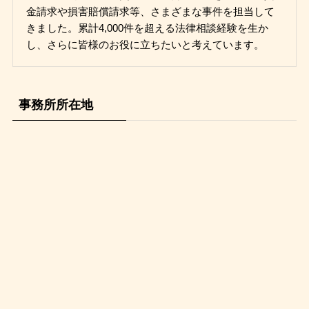
金請求や損害賠償請求等、さまざまな事件を担当して
きました。累計4,000件を超える法律相談経験を生か
し、さらに皆様のお役に立ちたいと考えています。
事務所所在地