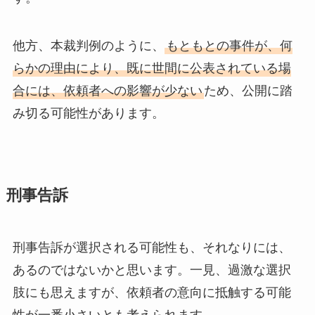
他方、本裁判例のように、
もともとの事件が、何
らかの理由により、既に世間に公表されている場
合には、依頼者への影響が少ない
ため、公開に踏
み切る可能性があります。
刑事告訴
刑事告訴が選択される可能性も、それなりには、
あるのではないかと思います。一見、過激な選択
肢にも思えますが、依頼者の意向に抵触する可能