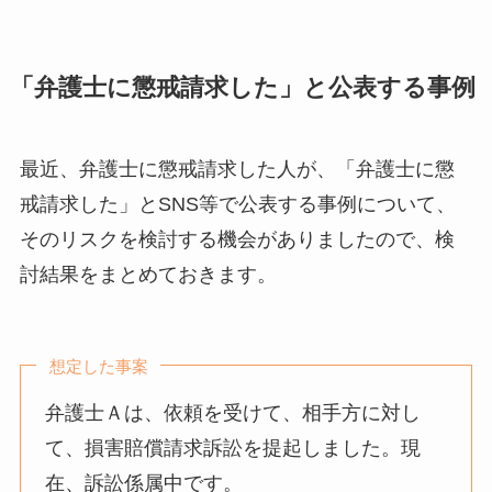
「弁護士に懲戒請求した」と公表する事例
最近、弁護士に懲戒請求した人が、「弁護士に懲
戒請求した」とSNS等で公表する事例について、
そのリスクを検討する機会がありましたので、検
討結果をまとめておきます。
想定した事案
弁護士Ａは、依頼を受けて、相手方に対し
て、損害賠償請求訴訟を提起しました。現
在、訴訟係属中です。