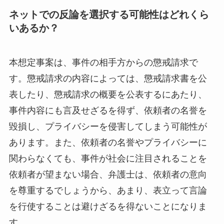
ネットでの反論を選択する可能性はどれくら
いあるか？
本想定事案は、事件の相手方からの懲戒請求で
す。懲戒請求の内容によっては、懲戒請求書を公
表したり、懲戒請求の概要を公表するにあたり、
事件内容にも言及せざるを得ず、依頼者の名誉を
毀損し、プライバシーを侵害してしまう可能性が
あります。また、依頼者の名誉やプライバシーに
関わらなくても、事件が社会に注目されることを
依頼者が望まない場合、弁護士は、依頼者の意向
を尊重するでしょうから、あまり、表立って言論
を行使することは避けざるを得ないことになりま
す。