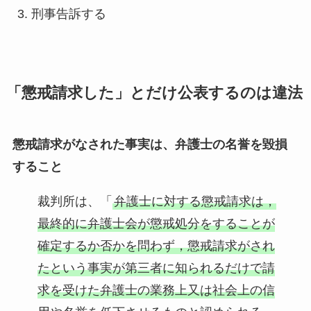
刑事告訴する
「懲戒請求した」とだけ公表するのは違法
懲戒請求がなされた事実は、弁護士の名誉を毀損
すること
裁判所は、「
弁護士に対する懲戒請求は，
最終的に弁護士会が懲戒処分をすることが
確定するか否かを問わず，懲戒請求がされ
たという事実が第三者に知られるだけで請
求を受けた弁護士の業務上又は社会上の信