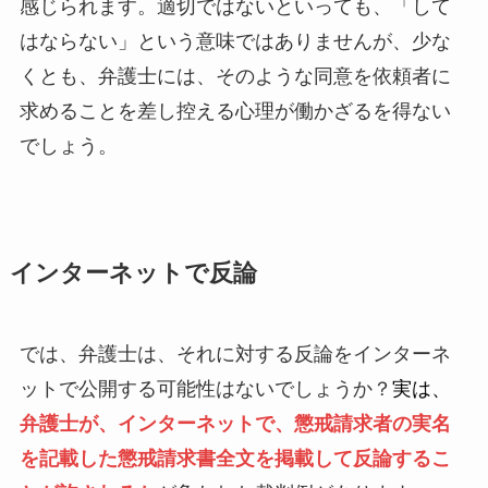
感じられます。適切ではないといっても、「して
はならない」という意味ではありませんが、少な
くとも、弁護士には、そのような同意を依頼者に
求めることを差し控える心理が働かざるを得ない
でしょう。
インターネットで反論
では、弁護士は、それに対する反論をインターネ
ットで公開する可能性はないでしょうか？
実は、
弁護士が、インターネットで、懲戒請求者の実名
を記載した懲戒請求書全文を掲載して反論するこ