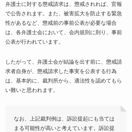
弁護士に対する懲戒請求は、懲戒されれば、官報
で公告されます。また、被害拡大を防止する緊急
性があるなど、懲戒前の事前公表が必要な場合
は、各弁護士会において、会内規則に則り、事前
公表が行われています。
したがって、弁護士会が結論を出す前に、懲戒請
求者自身が、懲戒請求した事実を公表する行為
は、基本的に、裁判所から、適法性を認めてもら
い難いと思われます。
なお、上記裁判例は、訴訟提起にも当ては
まる可能性が高いと考えています。訴訟提