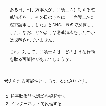
ある日、相手方本人が、弁護士Ａに対する懲
戒請求をし、その日のうちに、「弁護士Aに
懲戒請求しました」とSNSに匿名で投稿しま
した。なお、どのような懲戒請求をしたのか
は投稿されていません。
これに対して、弁護士Ａは、どのような行動
を取る可能性があるでしょうか。
考えられる可能性としては、次の通りです。
損害賠償請求訴訟を提起する
インターネットで反論する