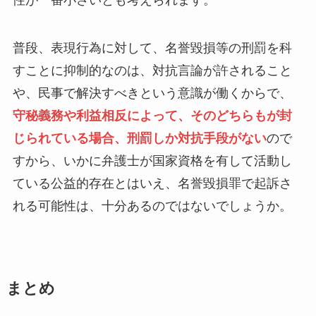
性が一番小さいとも考えられます。
普段、表現行為に対して、名誉毀損等の刑罰を科
すことに抑制的なのは、対抗言論が許されること
や、民事で解決すべきという意識が働くからで、
守秘義務や利益相反によって、そのどちらもが封
じられている場合、刑罰しか対抗手段がない
ので
すから、いかに弁護士が国家資格を有して活動し
ている公益的存在とはいえ、名誉毀損罪で起訴さ
れる可能性は、十分あるのではないでしょうか。
まとめ