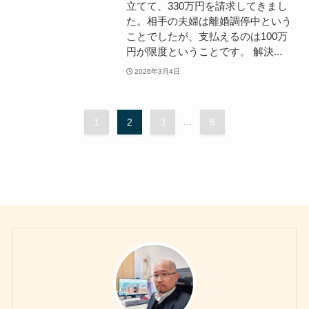
立てて、330万円を請求してきまし
た。相手の夫婦は離婚調停中という
ことでしたが、支払えるのは100万
円が限度ということです。 解決...
2026年3月4日
1
2
3
...
5