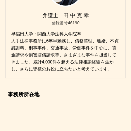
弁護士 田 中 克 幸
登録番号46190
早稲田大学・関西大学法科大学院卒
大手法律事務所に6年半勤務し、債務整理、離婚、不貞
慰謝料、刑事事件、交通事故、労働事件を中心に、貸
金請求や損害賠償請求等、さまざまな事件を担当して
きました。累計4,000件を超える法律相談経験を生か
し、さらに皆様のお役に立ちたいと考えています。
事務所所在地