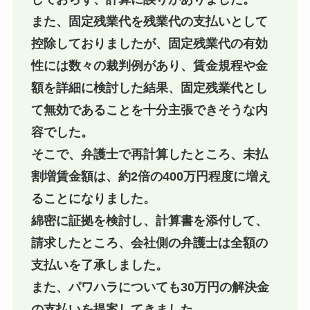
また、固定残業代を残業代の支払いとして
控除しておりましたが、固定残業代の有効
性には数々の裁判例があり、賃金規程や金
額を詳細に検討した結果、固定残業代とし
て無効であることを十分主張できそうな内
容でした。
そこで、弁護士で再計算したところ、未払
割増賃金額は、約2倍の400万円程度に増え
ることになりました。
綿密に証拠を検討し、計算書を添付して、
請求したところ、会社側の弁護士は全額の
支払いを了承しました。
また、パワハラについても30万円の解決金
の支払いを提案してきました。