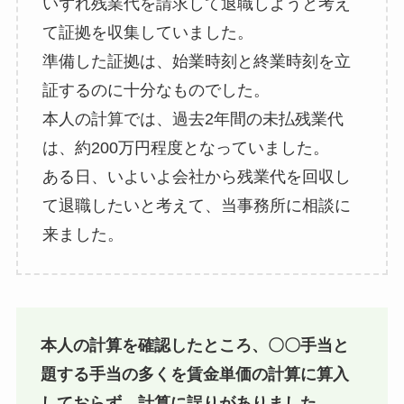
いずれ残業代を請求して退職しようと考え
て証拠を収集していました。
準備した証拠は、始業時刻と終業時刻を立
証するのに十分なものでした。
本人の計算では、過去2年間の未払残業代
は、約200万円程度となっていました。
ある日、いよいよ会社から残業代を回収し
て退職したいと考えて、当事務所に相談に
来ました。
本人の計算を確認したところ、〇〇手当と
題する手当の多くを賃金単価の計算に算入
しておらず、計算に誤りがありました。