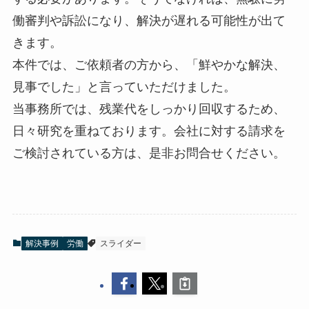
働審判や訴訟になり、解決が遅れる可能性が出て
きます。
本件では、ご依頼者の方から、「鮮やかな解決、
見事でした」と言っていただけました。
当事務所では、残業代をしっかり回収するため、
日々研究を重ねております。会社に対する請求を
ご検討されている方は、是非お問合せください。
解決事例
労働
スライダー