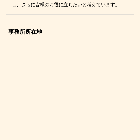
し、さらに皆様のお役に立ちたいと考えています。
事務所所在地