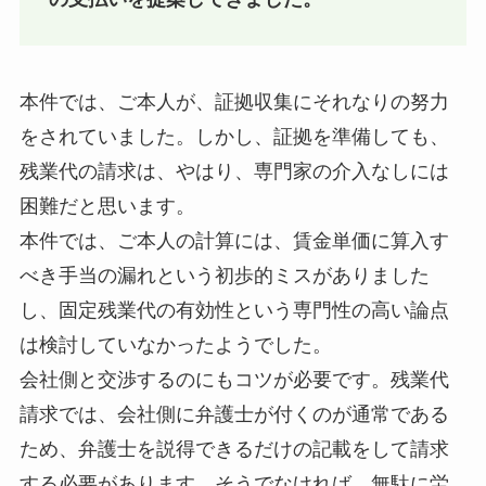
本件では、ご本人が、証拠収集にそれなりの努力
をされていました。しかし、証拠を準備しても、
残業代の請求は、やはり、専門家の介入なしには
困難だと思います。
本件では、ご本人の計算には、賃金単価に算入す
べき手当の漏れという初歩的ミスがありました
し、固定残業代の有効性という専門性の高い論点
は検討していなかったようでした。
会社側と交渉するのにもコツが必要です。残業代
請求では、会社側に弁護士が付くのが通常である
ため、弁護士を説得できるだけの記載をして請求
する必要があります。そうでなければ、無駄に労